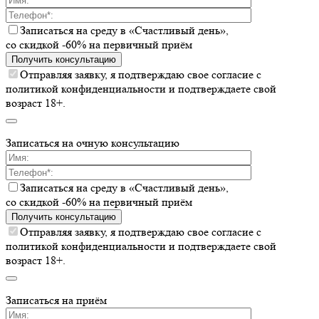
Записаться на среду в «Счастливый день»,
со скидкой -60% на первичный приём
Получить консультацию
Отправляя заявку, я подтверждаю свое согласие с
политикой конфиденциальности и подтверждаете свой
возраст 18+.
Записаться на очную консультацию
Записаться на среду в «Счастливый день»,
со скидкой -60% на первичный приём
Получить консультацию
Отправляя заявку, я подтверждаю свое согласие с
политикой конфиденциальности и подтверждаете свой
возраст 18+.
Записаться на приём