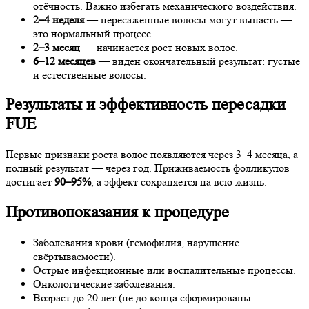
отёчность. Важно избегать механического воздействия.
2–4 неделя
— пересаженные волосы могут выпасть —
это нормальный процесс.
2–3 месяц
— начинается рост новых волос.
6–12 месяцев
— виден окончательный результат: густые
и естественные волосы.
Результаты и эффективность пересадки
FUE
Первые признаки роста волос появляются через 3–4 месяца, а
полный результат — через год. Приживаемость фолликулов
достигает
90–95%
, а эффект сохраняется на всю жизнь.
Противопоказания к процедуре
Заболевания крови (гемофилия, нарушение
свёртываемости).
Острые инфекционные или воспалительные процессы.
Онкологические заболевания.
Возраст до 20 лет (не до конца сформированы