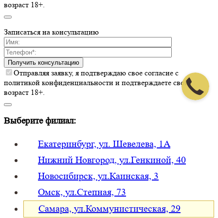
возраст 18+.
Записаться на консультацию
Получить консультацию
Отправляя заявку, я подтверждаю свое согласие с
политикой конфиденциальности и подтверждаете свой
возраст 18+.
Выберите филиал:
Екатеринбург, ул. Шевелева, 1А
Нижний Новгород, ул.Генкиной, 40
Новосибирск, ул.Каинская, 3
Омск, ул.Степная, 73
Самара, ул.Коммунистическая, 29