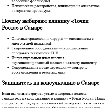
волосяные фолликулы).
Психические расстройства, влияющие на адекватное
восприятие процедуры.
Почему выбирают клинику «Точки
Роста» в Самаре
Опытные трихологи и хирурги — специалисты с
многолетней практикой.
Современное оборудование — использование
передовых технологий FUE.
Индивидуальный план лечения —
персонализированный подход к каждому пациенту.
Сопровождение после пересадки — контроль
восстановления и рекомендации.
Запишитесь на консультацию в Самаре
Если вы хотите вернуть густые и здоровые волосы,
запишитесь на консультацию в клинику «Точки Роста». Наши
специалисты подберут оптимальный метод восстановления и
ответят на все ваши вопросы. Оставьте заявку на сайте или