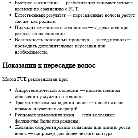
Быстрое заживление — реабилитация занимает меньше
времени по сравнению с FUT.
Естественный результат — пересаженные волосы растут
так же, как родные.
Подходит мужчинам и женщинам — эффективен при
разных типах алопеции.
Возможность повторных процедур — метод позволяет
проводить дополнительные пересадки при
необходимости.
Показания к пересадке волос
Метод FUE рекомендован при:
Андрогенетической алопеции — наследственном
облысении у мужчин и женщин.
Травматическом выпадении волос — после ожогов,
шрамов, неудачных операций.
Рубцовых изменениях кожи — если волосяные
фолликулы были повреждены.
Желании скорректировать залысины или линию роста
волос — например, для более четкого контура.