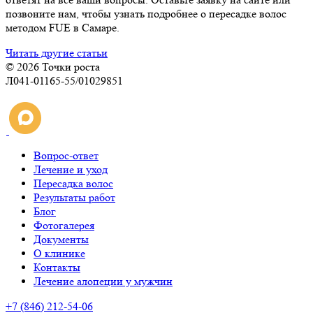
позвоните нам, чтобы узнать подробнее о пересадке волос
методом FUE в Самаре.
Читать другие статьи
© 2026 Точки роста
Л041-01165-55/01029851
Вопрос-ответ
Лечение и уход
Пересадка волос
Результаты работ
Блог
Фотогалерея
Документы
О клинике
Контакты
Лечение алопеции у мужчин
+7 (846) 212-54-06