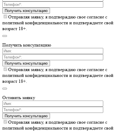
Получить консультацию
Отправляя заявку, я подтверждаю свое согласие с
политикой конфиденциальности и подтверждаете свой
возраст 18+.
Получить консультацию
Получить консультацию
Отправляя заявку, я подтверждаю свое согласие с
политикой конфиденциальности и подтверждаете свой
возраст 18+.
Оставить заявку
Получить консультацию
Отправляя заявку, я подтверждаю свое согласие с
политикой конфиденциальности и подтверждаете свой