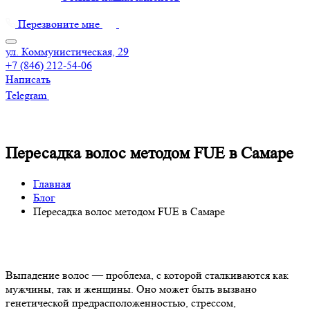
Перезвоните мне
ул. Коммунистическая, 29
+7 (846) 212-54-06
Написать
Telegram
Пересадка волос методом FUE в Самаре
Главная
Блог
Пересадка волос методом FUE в Самаре
Выпадение волос — проблема, с которой сталкиваются как
мужчины, так и женщины. Оно может быть вызвано
генетической предрасположенностью, стрессом,