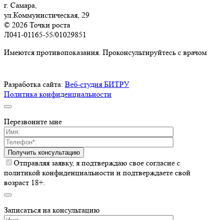
г. Самара,
ул.Коммунистическая, 29
© 2026 Точки роста
Л041-01165-55/01029851
Имеются противопоказания. Проконсультируйтесь с врачом
Разработка сайта:
Веб-студия БИТРУ
Политика конфиденциальности
Перезвоните мне
Получить консультацию
Отправляя заявку, я подтверждаю свое согласие с
политикой конфиденциальности и подтверждаете свой
возраст 18+.
Записаться на консультацию