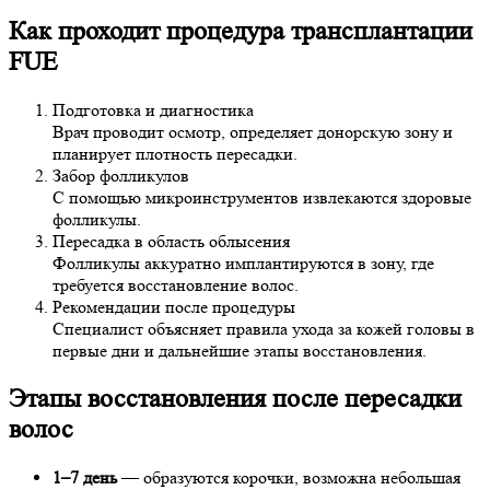
Как проходит процедура тр
ансплантации
FUE
Подготовка и диагностика
Врач проводит осмотр, определяет донорскую зону и
планирует плотность пересадки.
Забор фолликулов
С помощью микроинструментов извлекаются здоровые
фолликулы.
Пересадка в область облысения
Фолликулы аккуратно имплантируются в зону, где
требуется восстановление волос.
Рекомендации после процедуры
Специалист объясняет правила ухода за кожей головы в
первые дни и дальнейшие этапы восстановления.
Этапы восстановления после пересадки
волос
1–7 день
— образуются корочки, возможна небольшая