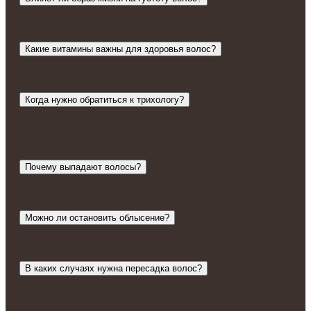
Какие витамины важны для здоровья волос?
Когда нужно обратиться к трихологу?
Почему выпадают волосы?
Можно ли остановить облысение?
В каких случаях нужна пересадка волос?