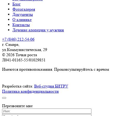
Блог
Фотогалерея
Документы
О клинике
Контакты
Лечение алопеции у мужчин
+7 (846) 212-54-06
г. Самара,
ул.Коммунистическая, 29
© 2026 Точки роста
Л041-01165-55/01029851
Имеются противопоказания. Проконсультируйтесь с врачом
Разработка сайта:
Веб-студия БИТРУ
Политика конфиденциальности
Перезвоните мне