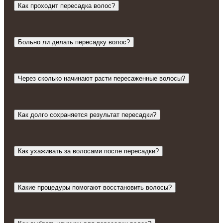
Как проходит пересадка волос?
Больно ли делать пересадку волос?
Через сколько начинают расти пересаженные волосы?
Как долго сохраняется результат пересадки?
Как ухаживать за волосами после пересадки?
Какие процедуры помогают восстановить волосы?