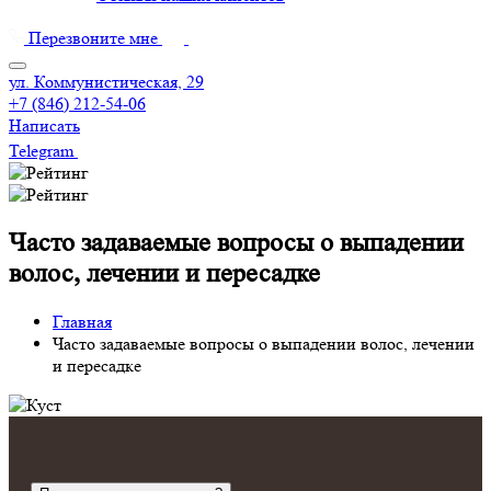
Перезвоните мне
ул. Коммунистическая, 29
+7 (846) 212-54-06
Написать
Telegram
Часто задаваемые вопросы о выпадении
волос, лечении и пересадке
Главная
Часто задаваемые вопросы о выпадении волос, лечении
и пересадке