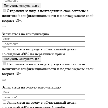
Получить консультацию
Отправляя заявку, я подтверждаю свое согласие с
политикой конфиденциальности и подтверждаете свой
возраст 18+.
Записаться на консультацию
Записаться на среду в «Счастливый день»,
со скидкой -60% на первичный приём
Получить консультацию
Отправляя заявку, я подтверждаю свое согласие с
политикой конфиденциальности и подтверждаете свой
возраст 18+.
Записаться на очную консультацию
Записаться на среду в «Счастливый день»,
со скидкой -60% на первичный приём