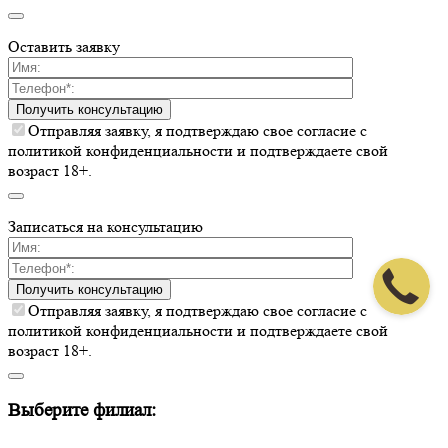
Оставить заявку
Получить консультацию
Отправляя заявку, я подтверждаю свое согласие с
политикой конфиденциальности и подтверждаете свой
возраст 18+.
Записаться на консультацию
Получить консультацию
Отправляя заявку, я подтверждаю свое согласие с
политикой конфиденциальности и подтверждаете свой
возраст 18+.
Выберите филиал: