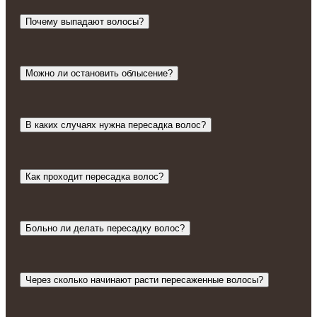
Почему выпадают волосы?
Можно ли остановить облысение?
В каких случаях нужна пересадка волос?
Как проходит пересадка волос?
Больно ли делать пересадку волос?
Через сколько начинают расти пересаженные волосы?