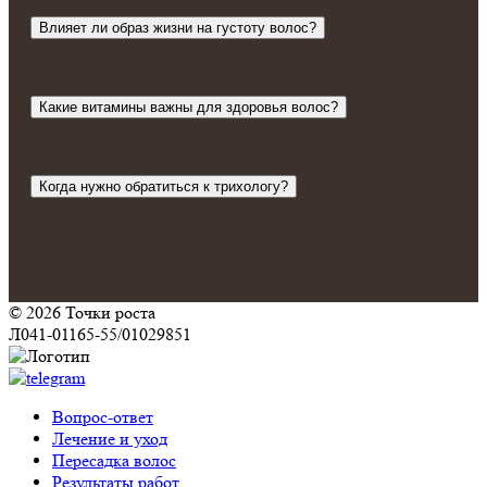
Влияет ли образ жизни на густоту волос?
Какие витамины важны для здоровья волос?
Когда нужно обратиться к трихологу?
© 2026 Точки роста
Л041-01165-55/01029851
Вопрос-ответ
Лечение и уход
Пересадка волос
Результаты работ