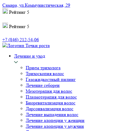
Самара, ул.Коммунистическая, 29
Рейтинг
5
Рейтинг
5
+7 (846) 212-54-06
Лечение и уход
Прием трихолога
Трихоскопия волос
Газожидкостный пилинг
Лечение себореи
Мезотерапия для волос
Плазмотерапия для волос
Биоревитализация волос
Дарсонвализация волос
Лечение выпадения волос
Лечение алопеции у женщин
Лечение алопеции у мужчин