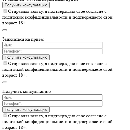
Получить консультацию
Отправляя заявку, я подтверждаю свое согласие с
политикой конфиденциальности и подтверждаете свой
возраст 18+.
Записаться на приём
Получить консультацию
Отправляя заявку, я подтверждаю свое согласие с
политикой конфиденциальности и подтверждаете свой
возраст 18+.
Получить консультацию
Получить консультацию
Отправляя заявку, я подтверждаю свое согласие с
политикой конфиденциальности и подтверждаете свой
возраст 18+.